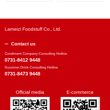
Lameizi Foodstuff Co., Ltd.
Contact us
Condiment Company-Consulting Hotline
0731-8412 9448
Guozimei Drink-Consulting Hotline
0731-8473 9448
Official media
E-commerce