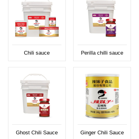
Chili sauce
Perilla chilli sauce
Ghost Chili Sauce
Ginger Chili Sauce