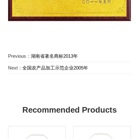
Previous：
湖南省著名商标2013年
Next：
全国农产品加工示范企业2005年
Recommended Products